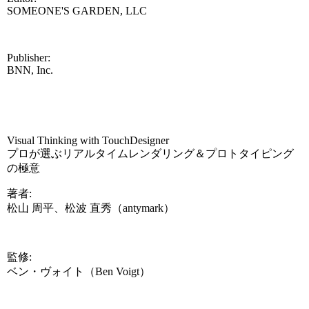
SOMEONE'S GARDEN, LLC
Publisher:
BNN, Inc.
Visual Thinking with TouchDesigner
プロが選ぶリアルタイムレンダリング＆プロトタイピング
の極意
著者:
松山 周平、松波 直秀（antymark）
監修:
ベン・ヴォイト（Ben Voigt）